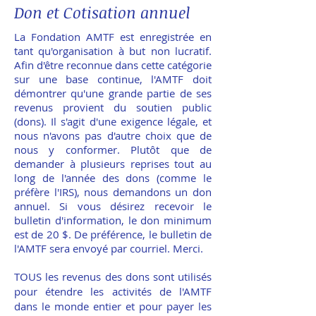
Don et Cotisation annuel
La Fondation AMTF est enregistrée en
tant qu'organisation à but non lucratif.
Afin d'être reconnue dans cette catégorie
sur une base continue, l'AMTF doit
démontrer qu'une grande partie de ses
revenus provient du soutien public
(dons). Il s'agit d'une exigence légale, et
nous n'avons pas d'autre choix que de
nous y conformer. Plutôt que de
demander à plusieurs reprises tout au
long de l'année des dons (comme le
préfère l'IRS), nous demandons un don
annuel. Si vous désirez recevoir le
bulletin d'information, le don minimum
est de 20 $. De préférence, le bulletin de
l'AMTF sera envoyé par courriel. Merci.
TOUS les revenus des dons sont utilisés
pour étendre les activités de l'AMTF
dans le monde entier et pour payer les